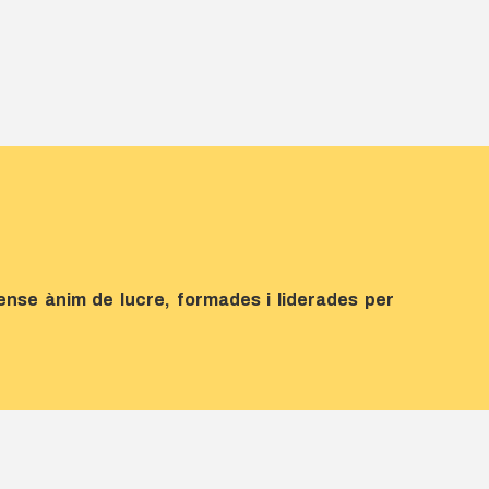
 sense ànim de lucre, formades i liderades per